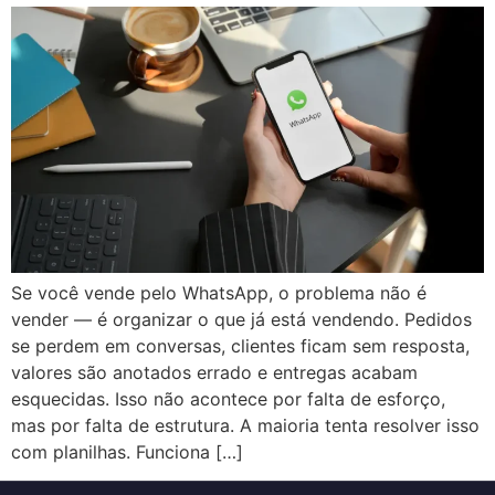
Se você vende pelo WhatsApp, o problema não é
vender — é organizar o que já está vendendo. Pedidos
se perdem em conversas, clientes ficam sem resposta,
valores são anotados errado e entregas acabam
esquecidas. Isso não acontece por falta de esforço,
mas por falta de estrutura. A maioria tenta resolver isso
com planilhas. Funciona […]