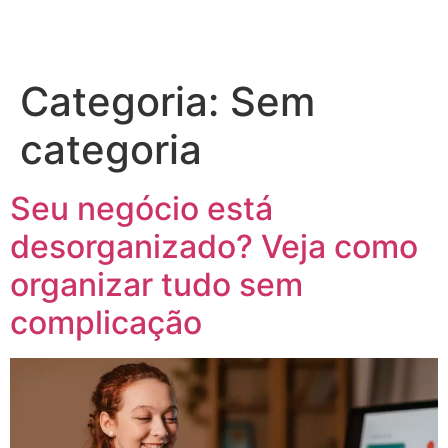
Categoria:
Sem
categoria
Seu negócio está
desorganizado? Veja como
organizar tudo sem
complicação