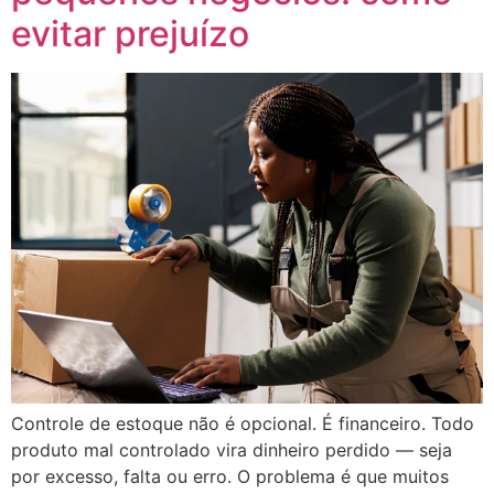
evitar prejuízo
Controle de estoque não é opcional. É financeiro. Todo
produto mal controlado vira dinheiro perdido — seja
por excesso, falta ou erro. O problema é que muitos