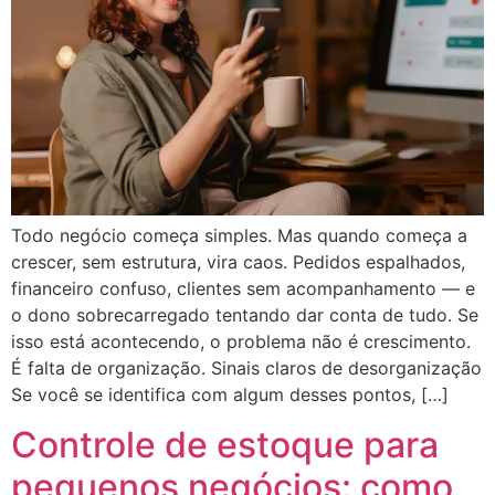
Todo negócio começa simples. Mas quando começa a
crescer, sem estrutura, vira caos. Pedidos espalhados,
financeiro confuso, clientes sem acompanhamento — e
o dono sobrecarregado tentando dar conta de tudo. Se
isso está acontecendo, o problema não é crescimento.
É falta de organização. Sinais claros de desorganização
Se você se identifica com algum desses pontos, […]
Controle de estoque para
pequenos negócios: como