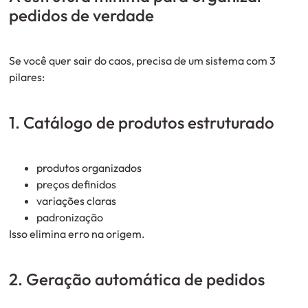
pedidos de verdade
Se você quer sair do caos, precisa de um sistema com 3
pilares:
1. Catálogo de produtos estruturado
produtos organizados
preços definidos
variações claras
padronização
Isso elimina erro na origem.
2. Geração automática de pedidos