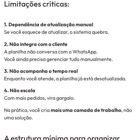
Limitações críticas:
1. Dependência de atualização manual
Se você esquece de atualizar, o sistema quebra.
2. Não integra com o cliente
A planilha não conversa com o WhatsApp.
Você ainda precisa gerenciar tudo manualmente.
3. Não acompanha o tempo real
Enquanto você atende, a planilha já está desatualizada.
4. Não escala
Com mais pedidos, vira gargalo.
Na prática, você cria
mais uma camada de trabalho
, não
uma solução.
A estrutura mínima para organizar