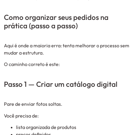
Como organizar seus pedidos na
prática (passo a passo)
Aqui é onde a maioria erra: tenta melhorar o processo sem
mudar a estrutura.
O caminho correto é este:
Passo 1 — Criar um catálogo digital
Pare de enviar fotos soltas.
Você precisa de:
lista organizada de produtos
preços definidos