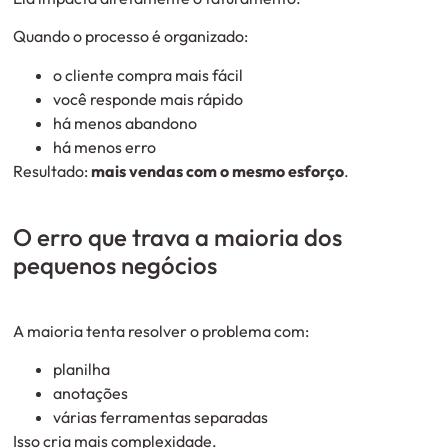
Quando o processo é organizado:
o cliente compra mais fácil
você responde mais rápido
há menos abandono
há menos erro
Resultado:
mais vendas com o mesmo esforço
.
O erro que trava a maioria dos
pequenos negócios
A maioria tenta resolver o problema com:
planilha
anotações
várias ferramentas separadas
Isso cria mais complexidade.