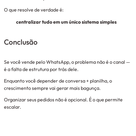
O que resolve de verdade é:
centralizar tudo em um único sistema simples
Conclusão
Se você vende pelo WhatsApp, o problema não é o canal —
é a falta de estrutura por trás dele.
Enquanto você depender de conversa + planilha, o
crescimento sempre vai gerar mais bagunça.
Organizar seus pedidos não é opcional. É o que permite
escalar.