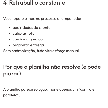
4. Retrabalho constante
Você repete o mesmo processo o tempo todo:
pedir dados do cliente
calcular total
confirmar pedido
organizar entrega
Sem padronização, tudo vira esforço manual.
Por que a planilha não resolve (e pode
piorar)
A planilha parece solução, mas é apenas um “controle
paralelo”.