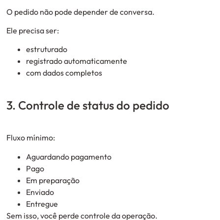
O pedido não pode depender de conversa.
Ele precisa ser:
estruturado
registrado automaticamente
com dados completos
3. Controle de status do pedido
Fluxo mínimo:
Aguardando pagamento
Pago
Em preparação
Enviado
Entregue
Sem isso, você perde controle da operação.