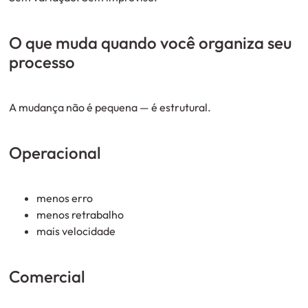
O que muda quando você organiza seu
processo
A mudança não é pequena — é estrutural.
Operacional
menos erro
menos retrabalho
mais velocidade
Comercial