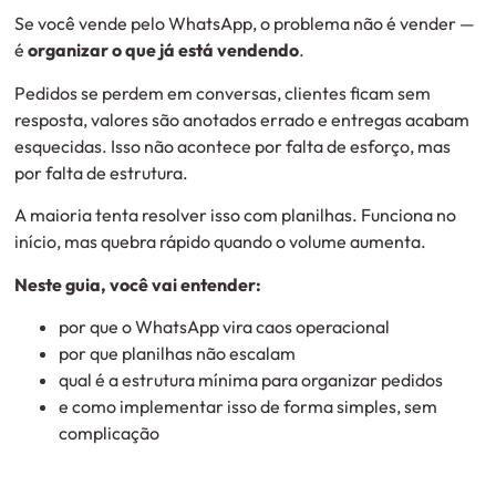
Se você vende pelo WhatsApp, o problema não é vender —
é
organizar o que já está vendendo
.
Pedidos se perdem em conversas, clientes ficam sem
resposta, valores são anotados errado e entregas acabam
esquecidas. Isso não acontece por falta de esforço, mas
por falta de estrutura.
A maioria tenta resolver isso com planilhas. Funciona no
início, mas quebra rápido quando o volume aumenta.
Neste guia, você vai entender:
por que o WhatsApp vira caos operacional
por que planilhas não escalam
qual é a estrutura mínima para organizar pedidos
e como implementar isso de forma simples, sem
complicação