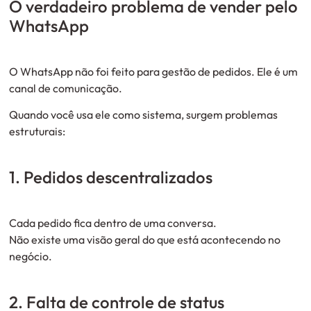
O verdadeiro problema de vender pelo
WhatsApp
O WhatsApp não foi feito para gestão de pedidos. Ele é um
canal de comunicação.
Quando você usa ele como sistema, surgem problemas
estruturais:
1. Pedidos descentralizados
Cada pedido fica dentro de uma conversa.
Não existe uma visão geral do que está acontecendo no
negócio.
2. Falta de controle de status