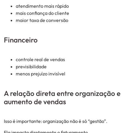
atendimento mais rápido
mais confiança do cliente
maior taxa de conversão
Financeiro
controle real de vendas
previsibilidade
menos prejuízo invisível
A relação direta entre organização e
aumento de vendas
Isso é importante: organização não é só “gestão”.
Ela impacta diretamente o faturamento.