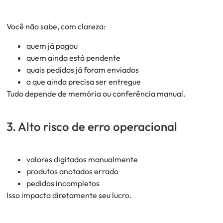
Você não sabe, com clareza:
quem já pagou
quem ainda está pendente
quais pedidos já foram enviados
o que ainda precisa ser entregue
Tudo depende de memória ou conferência manual.
3. Alto risco de erro operacional
valores digitados manualmente
produtos anotados errado
pedidos incompletos
Isso impacta diretamente seu lucro.