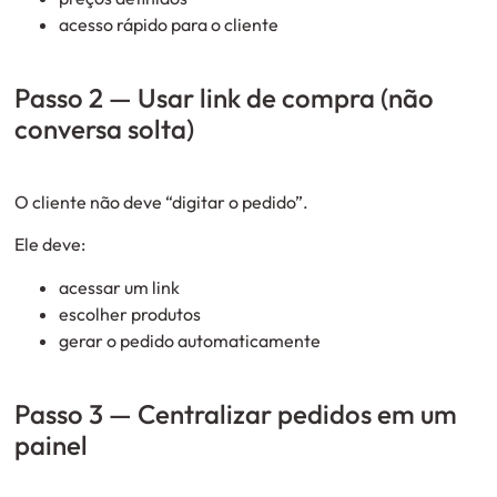
acesso rápido para o cliente
Passo 2 — Usar link de compra (não
conversa solta)
O cliente não deve “digitar o pedido”.
Ele deve:
acessar um link
escolher produtos
gerar o pedido automaticamente
Passo 3 — Centralizar pedidos em um
painel